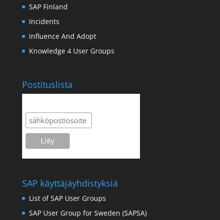
SAP Finland
Incidents
Influence And Adopt
Knowledge 4 User Groups
Postituslista
Postituslista
SAP käyttäjäyhdistyksiä
List of SAP User Groups
SAP User Group for Sweden (SAPSA)