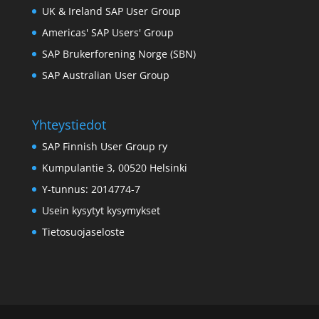
UK & Ireland SAP User Group
Americas' SAP Users' Group
SAP Brukerforening Norge (SBN)
SAP Australian User Group
Yhteystiedot
SAP Finnish User Group ry
Kumpulantie 3, 00520 Helsinki
Y-tunnus: 2014774-7
Usein kysytyt kysymykset
Tietosuojaseloste