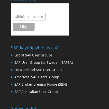
Postituslista
SAP käyttäjäyhdistyksiä
List of SAP User Groups
SAP User Group for Sweden (SAPSA)
UK & Ireland SAP User Group
Americas' SAP Users' Group
SAP Brukerforening Norge (SBN)
SAP Australian User Group
Yhteystiedot