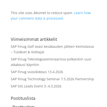
This site uses Akismet to reduce spam.
Learn how
your comment data is processed.
Viimeisimmät artikkelit
SAP Finug Golf avasi kesäkauden jälleen Keimolassa
– Tulokset & Voittajat
SAP Finug Teknologiaseminaarissa polkaistiin uusi
aikakausi käyntiin
SAP Finug vuosikokous 13.4.2026
SAP Finug Technology Seminar 7.5.2026 Partnership
SAP SIG Leads Event 3.-4.3.2026
Postituslista