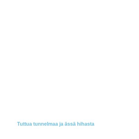
Tuttua tunnelmaa ja ässä hihasta