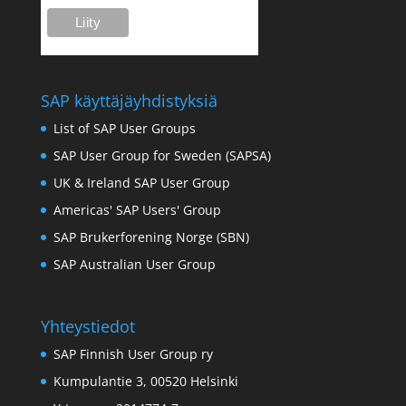
SAP käyttäjäyhdistyksiä
List of SAP User Groups
SAP User Group for Sweden (SAPSA)
UK & Ireland SAP User Group
Americas' SAP Users' Group
SAP Brukerforening Norge (SBN)
SAP Australian User Group
Yhteystiedot
SAP Finnish User Group ry
Kumpulantie 3, 00520 Helsinki