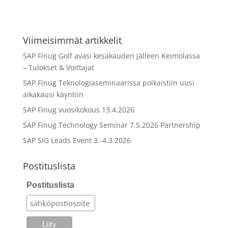
Viimeisimmät artikkelit
SAP Finug Golf avasi kesäkauden jälleen Keimolassa
– Tulokset & Voittajat
SAP Finug Teknologiaseminaarissa polkaistiin uusi
aikakausi käyntiin
SAP Finug vuosikokous 13.4.2026
SAP Finug Technology Seminar 7.5.2026 Partnership
SAP SIG Leads Event 3.-4.3.2026
Postituslista
Postituslista