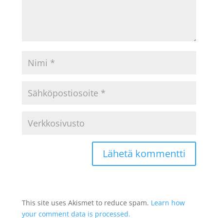
This site uses Akismet to reduce spam.
Learn how
your comment data is processed.