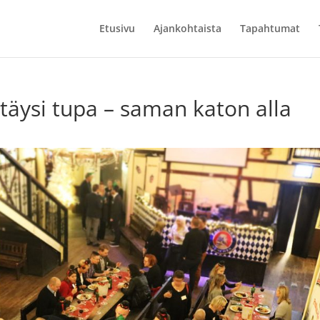
Etusivu
Ajankohtaista
Tapahtumat
 täysi tupa – saman katon alla