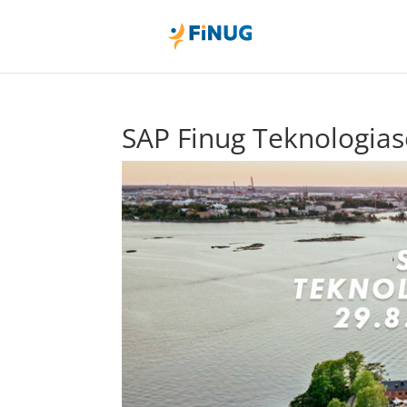
SAP Finug Teknologia