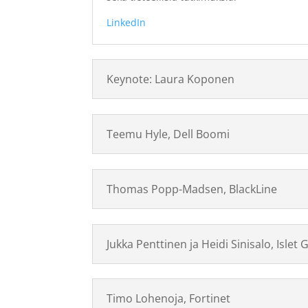
LinkedIn
Keynote: Laura Koponen
Teemu Hyle, Dell Boomi
Thomas Popp-Madsen, BlackLine
Jukka Penttinen ja Heidi Sinisalo, Islet
Timo Lohenoja, Fortinet