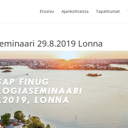
Etusivu
Ajankohtaista
Tapahtumat
seminaari 29.8.2019 Lonna