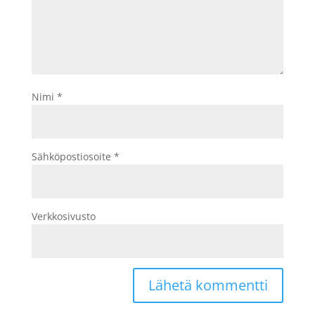
Nimi
*
Sähköpostiosoite
*
Verkkosivusto