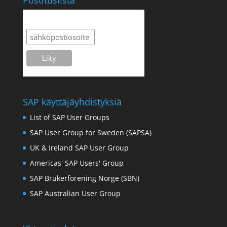
Postituslista
Postituslista
SAP käyttäjäyhdistyksiä
List of SAP User Groups
SAP User Group for Sweden (SAPSA)
UK & Ireland SAP User Group
Americas' SAP Users' Group
SAP Brukerforening Norge (SBN)
SAP Australian User Group